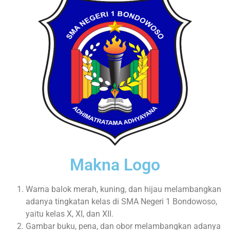
Makna Logo
Warna balok merah, kuning, dan hijau melambangkan
adanya tingkatan kelas di SMA Negeri 1 Bondowoso,
yaitu kelas X, XI, dan XII.
Gambar buku, pena, dan obor melambangkan adanya