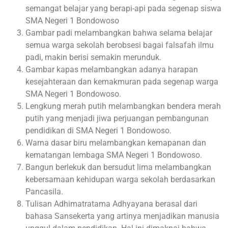
semangat belajar yang berapi-api pada segenap siswa
SMA Negeri 1 Bondowoso
Gambar padi melambangkan bahwa selama belajar
semua warga sekolah berobsesi bagai falsafah ilmu
padi, makin berisi semakin merunduk.
Gambar kapas melambangkan adanya harapan
kesejahteraan dan kemakmuran pada segenap warga
SMA Negeri 1 Bondowoso.
Lengkung merah putih melambangkan bendera merah
putih yang menjadi jiwa perjuangan pembangunan
pendidikan di SMA Negeri 1 Bondowoso.
Warna dasar biru melambangkan kemapanan dan
kematangan lembaga SMA Negeri 1 Bondowoso.
Bangun berlekuk dan bersudut lima melambangkan
kebersamaan kehidupan warga sekolah berdasarkan
Pancasila.
Tulisan Adhimatratama Adhyayana berasal dari
bahasa Sansekerta yang artinya menjadikan manusia