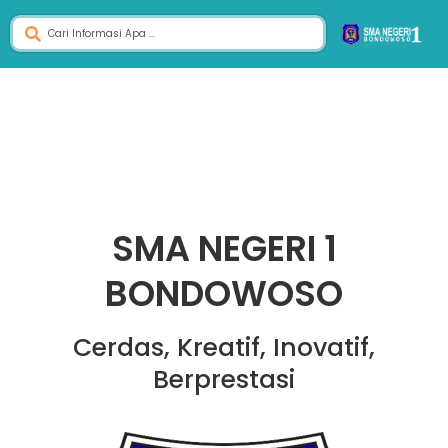
SMA NEGERI 1
BONDOWOSO
Cerdas, Kreatif, Inovatif,
Berprestasi