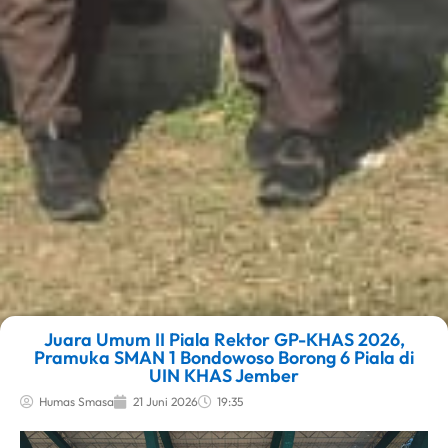
Juara Umum II Piala Rektor GP-KHAS 2026,
Pramuka SMAN 1 Bondowoso Borong 6 Piala di
UIN KHAS Jember
Humas Smasa
21 Juni 2026
19:35