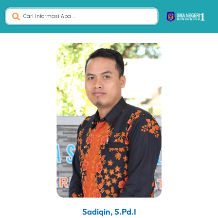
Sadiqin, S.Pd.I