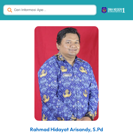
Rahmad Hidayat Arisandy, S.Pd