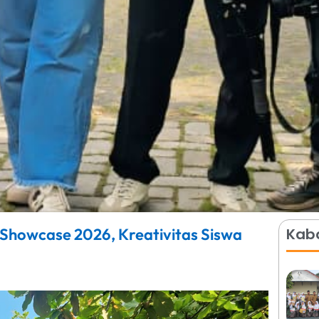
Showcase 2026, Kreativitas Siswa
Kaba