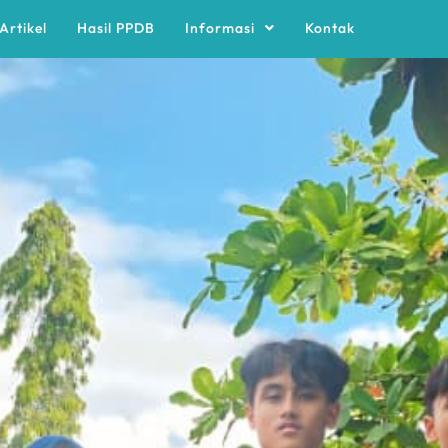
Artikel
Hasil PPDB
Informasi
Kontak