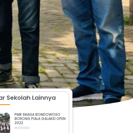
r Sekolah Lainnya
PMR SMASA BONDOWOSO
BORONG PIALA GALAKSI OPEN
2022
19/03/2021