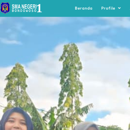
Beranda
Profile