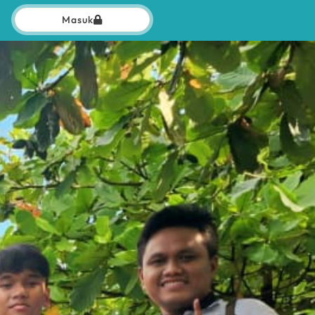
Masuk