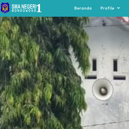
Beranda
Profile