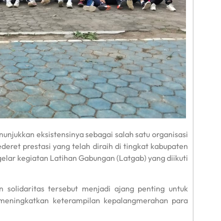
kkan eksistensinya sebagai salah satu organisasi
deret prestasi yang telah diraih di tingkat kabupaten
lar kegiatan Latihan Gabungan (Latgab) yang diikuti
 solidaritas tersebut menjadi ajang penting untuk
meningkatkan keterampilan kepalangmerahan para