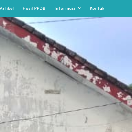
Artikel
Hasil PPDB
Informasi
Kontak