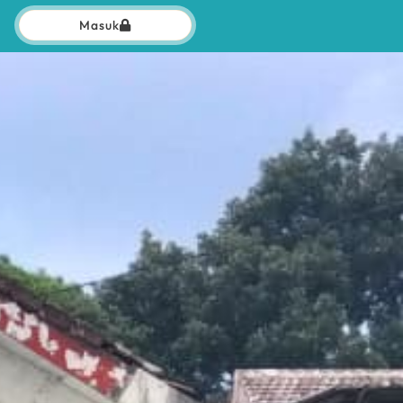
Masuk