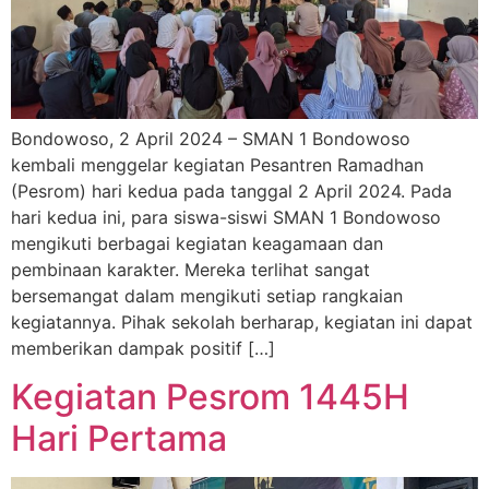
Bondowoso, 2 April 2024 – SMAN 1 Bondowoso
kembali menggelar kegiatan Pesantren Ramadhan
(Pesrom) hari kedua pada tanggal 2 April 2024. Pada
hari kedua ini, para siswa-siswi SMAN 1 Bondowoso
mengikuti berbagai kegiatan keagamaan dan
pembinaan karakter. Mereka terlihat sangat
bersemangat dalam mengikuti setiap rangkaian
kegiatannya. Pihak sekolah berharap, kegiatan ini dapat
memberikan dampak positif […]
Kegiatan Pesrom 1445H
Hari Pertama