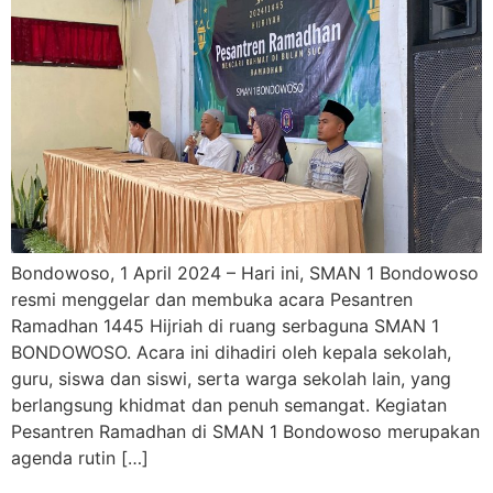
Bondowoso, 1 April 2024 – Hari ini, SMAN 1 Bondowoso
resmi menggelar dan membuka acara Pesantren
Ramadhan 1445 Hijriah di ruang serbaguna SMAN 1
BONDOWOSO. Acara ini dihadiri oleh kepala sekolah,
guru, siswa dan siswi, serta warga sekolah lain, yang
berlangsung khidmat dan penuh semangat. Kegiatan
Pesantren Ramadhan di SMAN 1 Bondowoso merupakan
agenda rutin […]