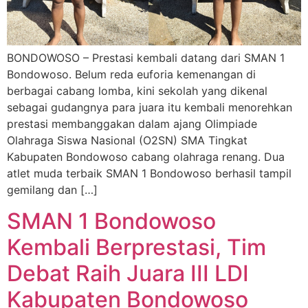
BONDOWOSO – Prestasi kembali datang dari SMAN 1
Bondowoso. Belum reda euforia kemenangan di
berbagai cabang lomba, kini sekolah yang dikenal
sebagai gudangnya para juara itu kembali menorehkan
prestasi membanggakan dalam ajang Olimpiade
Olahraga Siswa Nasional (O2SN) SMA Tingkat
Kabupaten Bondowoso cabang olahraga renang. Dua
atlet muda terbaik SMAN 1 Bondowoso berhasil tampil
gemilang dan […]
SMAN 1 Bondowoso
Kembali Berprestasi, Tim
Debat Raih Juara III LDI
Kabupaten Bondowoso