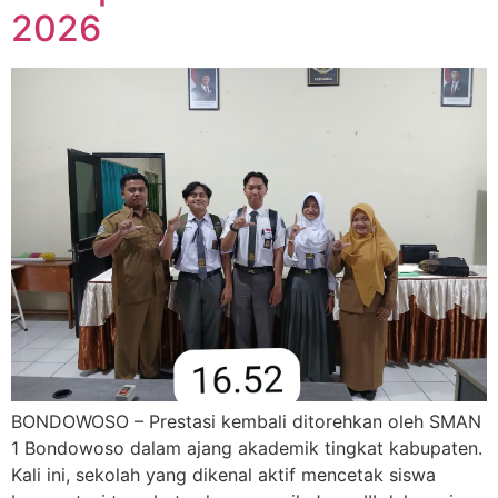
2026
BONDOWOSO – Prestasi kembali ditorehkan oleh SMAN
1 Bondowoso dalam ajang akademik tingkat kabupaten.
Kali ini, sekolah yang dikenal aktif mencetak siswa