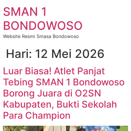
SMAN 1
BONDOWOSO
Website Resmi Smasa Bondowoso
Hari:
12 Mei 2026
Luar Biasa! Atlet Panjat
Tebing SMAN 1 Bondowoso
Borong Juara di O2SN
Kabupaten, Bukti Sekolah
Para Champion